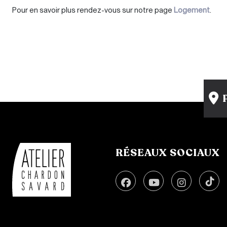
Pour en savoir plus rendez-vous sur notre page
Logement
.
RÉSEAUX SOCIAUX