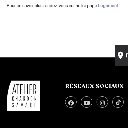
Pour en savoir plus rendez-vous sur notre page
Logement
.
RÉSEAUX SOCIAUX