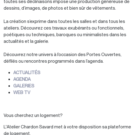
toutes ses déclinaisons impose une production généreuse de
dessins, d’images, de photos et bien sûr de vêtements.
La création s’exprime dans toutes les salles et dans tous les
ateliers. Découvrez ces travaux exubérants ou fonctionnels,
poétiques ou techniques, baroques ou minimalistes dans les
actualités et la galerie.
Découvrez notre univers à l’occasion des Portes Ouvertes,
défilés ou rencontres programmés dans l’agenda.
ACTUALITÉS
AGENDA
GALERIES
WEB TV
Vous cherchez un logement?
L'Atelier Chardon Savard met à votre disposition sa plateforme
de logement.