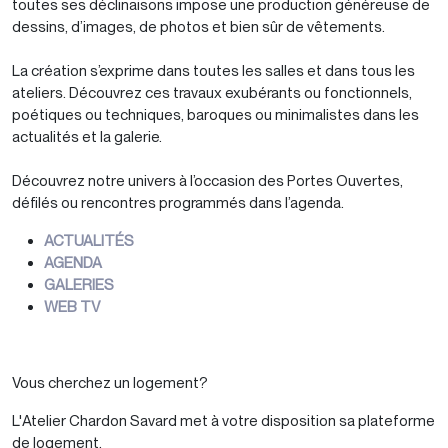
toutes ses déclinaisons impose une production généreuse de
dessins, d’images, de photos et bien sûr de vêtements.
La création s’exprime dans toutes les salles et dans tous les
ateliers. Découvrez ces travaux exubérants ou fonctionnels,
poétiques ou techniques, baroques ou minimalistes dans les
actualités et la galerie.
Découvrez notre univers à l’occasion des Portes Ouvertes,
défilés ou rencontres programmés dans l’agenda.
ACTUALITÉS
AGENDA
GALERIES
WEB TV
Vous cherchez un logement?
L'Atelier Chardon Savard met à votre disposition sa plateforme
de logement.