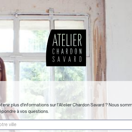
tenir plus d'informations sur l'Atelier Chardon Savard ? Nous som
répondre à vos questions.