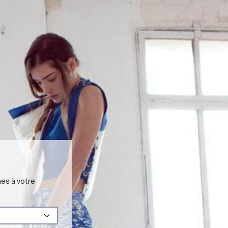
mes à votre