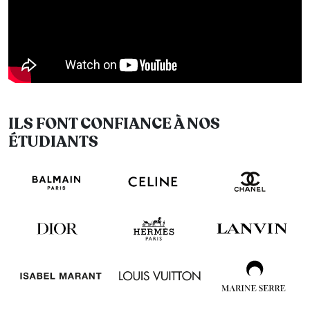
ILS FONT CONFIANCE À NOS
ÉTUDIANTS
Image
Image
Image