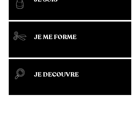
JE ME FORME
JE DECOUVRE