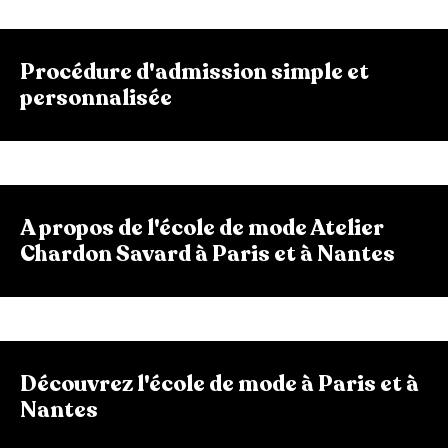
Procédure d'admission simple et
personnalisée
A propos de l'école de mode Atelier
Chardon Savard à Paris et à Nantes
Découvrez l'école de mode à Paris et à
Nantes