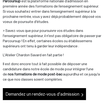
Parcoursup
est la plateforme nationale d’admission en
première année des formations de l’enseignement supérieur.
Si vous souhaitez entrer dans l’enseignement supérieur à la
prochaine rentrée, vous y avez déjà probablement déposé vos
voeux de poursuite d'études.
> Savez-vous que pour poursuivre vos études dans
l'enseignement supérieur, il n'est pas obligatoire de passer par
Parcoursup ! En effet, certaines écoles ou établissemens
supérieurs ont tenu à garder leur indépendance :
L'Atelier Chardon Savard en fait partie !
Il est donc encore tout à fait possible de déposer une
candidature dans notre école de mode pour intégrer l'une
de
nos formations de mode post-bac
aujourdhui et ce jusqu'a
ce que nos classes soient complètes.
Demandez un rendez-vous d'admission