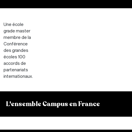
Une école
grade master
membre de la
Conférence
des grandes
écoles 100
accords de
partenariats
internationaux.
L'ensemble Campus en France