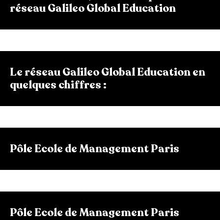
réseau Galileo Global Education
Le réseau Galileo Global Education en
quelques chiffres :
Pôle Ecole de Management Paris
Pôle Ecole de Management Paris