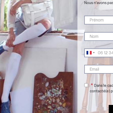
Nous n'avons pas
Dans le cad
contacté(e) p