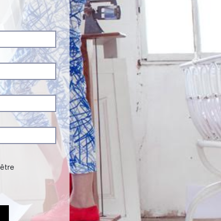
'être