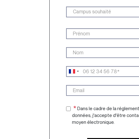
Dans le cadre de la réglement
données, j'accepte d'être conta
moyen électronique.