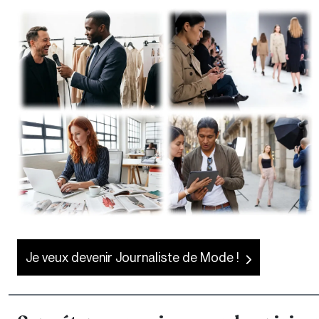
Je veux devenir Journaliste de Mode !