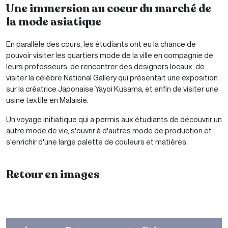
Une immersion au coeur du marché de
la mode asiatique
En parallèle des cours, les étudiants ont eu la chance de
pouvoir visiter les quartiers mode de la ville en compagnie de
leurs professeurs, de rencontrer des designers locaux, de
visiter la célèbre National Gallery qui présentait une exposition
sur la créatrice Japonaise Yayoi Kusama, et enfin de visiter une
usine textile en Malaisie.
Un voyage initiatique qui a permis aux étudiants de découvrir un
autre mode de vie, s'ouvrir à d'autres mode de production et
s'enrichir d'une large palette de couleurs et matières.
Retour en images