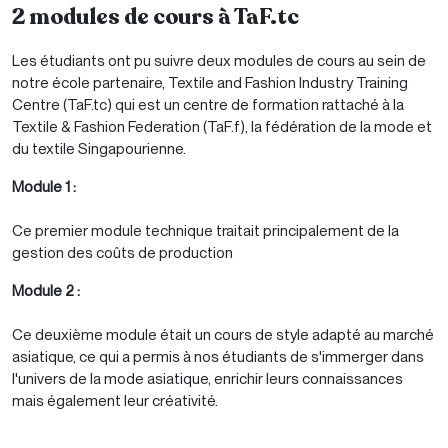
2 modules de cours à TaF.tc
Les étudiants ont pu suivre deux modules de cours au sein de
notre école partenaire, Textile and Fashion Industry Training
Centre (TaF.tc) qui est un centre de formation rattaché à la
Textile & Fashion Federation (TaF.f), la fédération de la mode et
du textile Singapourienne.
Module 1 :
Ce premier module technique traitait principalement de la
gestion des coûts de production
Module 2 :
Ce deuxième module était un cours de style adapté au marché
asiatique, ce qui a permis à nos étudiants de s'immerger dans
l'univers de la mode asiatique, enrichir leurs connaissances
mais également leur créativité.