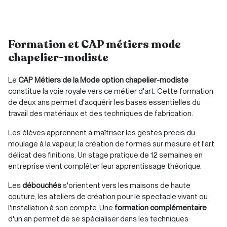
Formation et CAP métiers mode
chapelier-modiste
Le
CAP Métiers de la Mode option chapelier-modiste
constitue la voie royale vers ce métier d'art. Cette formation
de deux ans permet d'acquérir les bases essentielles du
travail des matériaux et des techniques de fabrication.
Les élèves apprennent à maîtriser les gestes précis du
moulage à la vapeur, la création de formes sur mesure et l'art
délicat des finitions. Un stage pratique de 12 semaines en
entreprise vient compléter leur apprentissage théorique.
Les
débouchés
s'orientent vers les maisons de haute
couture, les ateliers de création pour le spectacle vivant ou
l'installation à son compte. Une
formation complémentaire
d'un an permet de se spécialiser dans les techniques