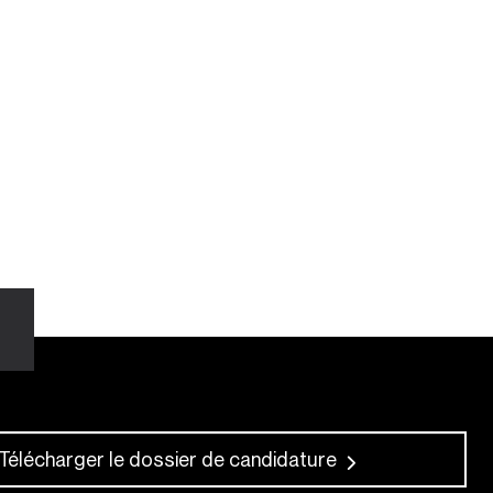
Télécharger le dossier de candidature