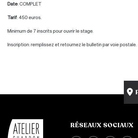
Date
: COMPLET
Tarif
: 450 euros.
Minimum de 7 inscrits pour ouvrir le stage.
Inscription: remplissez et retournez le bulletin par voie postale.
RÉSEAUX SOCIAUX