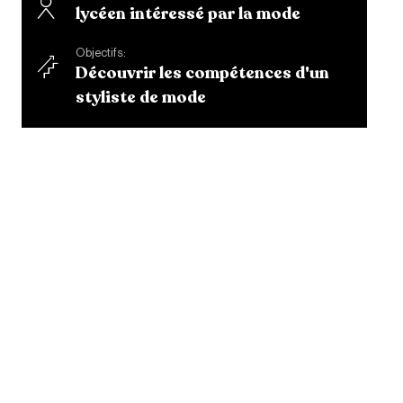
lycéen intéressé par la mode
Objectifs:
Découvrir les compétences d'un
styliste de mode