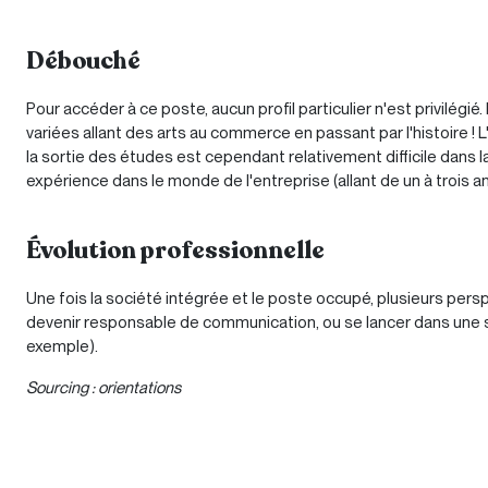
Débouché
Pour accéder à ce poste, aucun profil particulier n'est privilégi
variées allant des arts au commerce en passant par l'histoire 
la sortie des études est cependant relativement difficile dans 
expérience dans le monde de l'entreprise (allant de un à trois an
Évolution professionnelle
Une fois la société intégrée et le poste occupé, plusieurs pers
devenir responsable de communication, ou se lancer dans une spé
exemple).
Sourcing : orientations