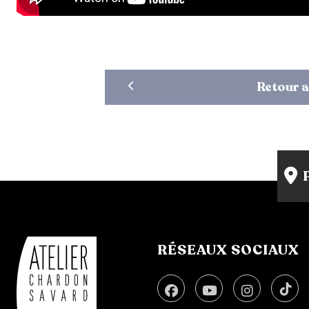
Retour a
RÉSEAUX SOCIAUX