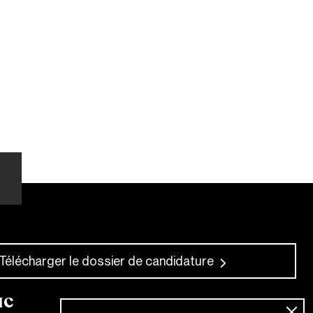
Télécharger le dossier de candidature
IC