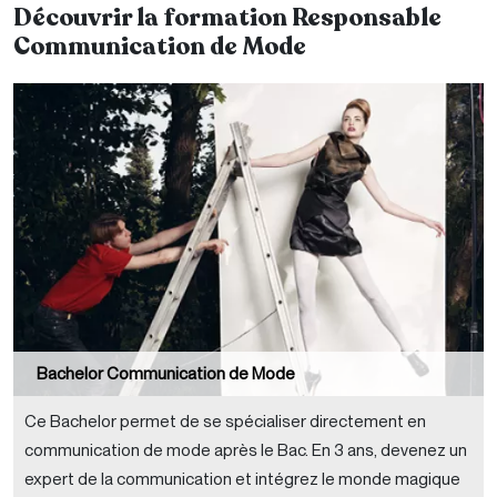
Découvrir la formation Responsable
Communication de Mode
Bachelor Communication de Mode
Ce Bachelor permet de se spécialiser directement en
communication de mode après le Bac. En 3 ans, devenez un
expert de la communication et intégrez le monde magique