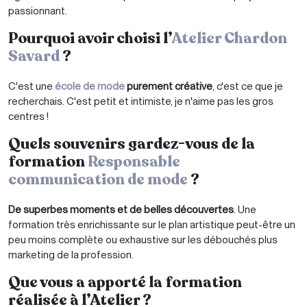
passionnant.
Pourquoi avoir choisi l’
Atelier Chardon
Savard
?
C'est une
école de mode
purement créative
, c'est ce que je
recherchais. C'est petit et intimiste, je n'aime pas les gros
centres !
Quels souvenirs gardez-vous de la
formation
Responsable
communication de mode
?
De superbes moments et de belles découvertes
. Une
formation très enrichissante sur le plan artistique peut-être un
peu moins complète ou exhaustive sur les débouchés plus
marketing de la profession.
Que vous a apporté la formation
réalisée à l’Atelier ?