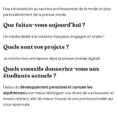
Une intronisation au secteur professionnel de la mode et plus
particulièrement de la presse mode.
Que faites-vous aujourd’hui ?
Un média dédié à la création française engagée et stylée !
Quels sont vos projets ?
Je monte mon entreprise dans la presse (média digital)
Quels conseils donneriez-vous aux
étudiants actuels ?
Faites du
développement personnel et cumuler les
expériences
pour mieux distinguer vos rêves de vos besoins et
envies réel.le.s, afin de mieux trouver la voix professionnelle qui
vous épanouira.