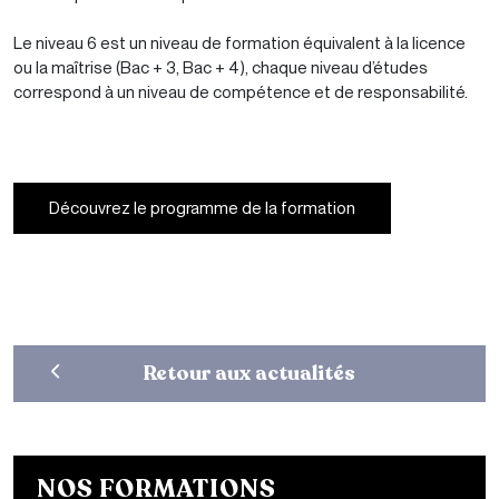
Le niveau 6 est un niveau de formation équivalent à la licence
ou la maîtrise (Bac + 3, Bac + 4), chaque niveau d’études
correspond à un niveau de compétence et de responsabilité.
Découvrez le programme de la formation
Retour aux actualités
NOS FORMATIONS