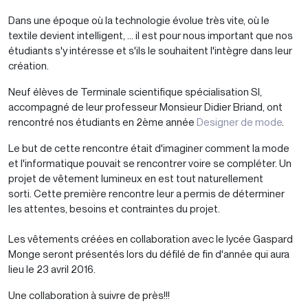
Dans une époque où la technologie évolue très vite, où le
textile devient intelligent, ... il est pour nous important que nos
étudiants s'y intéresse et s'ils le souhaitent l'intègre dans leur
création.
Neuf élèves de Terminale scientifique spécialisation SI,
accompagné de leur professeur Monsieur Didier Briand, ont
rencontré nos étudiants en 2ème année
Designer de mode
.
Le but de cette rencontre était d'imaginer comment la mode
et l'informatique pouvait se rencontrer voire se compléter. Un
projet de vêtement lumineux en est tout naturellement
sorti. Cette première rencontre leur a permis de déterminer
les attentes, besoins et contraintes du projet.
Les vêtements créées en collaboration avec le lycée Gaspard
Monge seront présentés lors du défilé de fin d'année qui aura
lieu le 23 avril 2016.
Une collaboration à suivre de près!!!