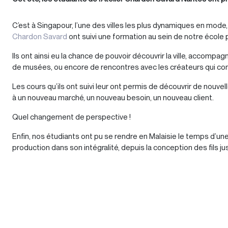
C’est à Singapour, l’une des villes les plus dynamiques en mode,
Chardon Savard
ont suivi une formation au sein de notre école par
Ils ont ainsi eu la chance de pouvoir découvrir la ville, accompa
de musées, ou encore de rencontres avec les créateurs qui co
Les cours qu’ils ont suivi leur ont permis de découvrir de nouve
à un nouveau marché, un nouveau besoin, un nouveau client.
Quel changement de perspective !
Enfin, nos étudiants ont pu se rendre en Malaisie le temps d’une
production dans son intégralité, depuis la conception des fils jusq