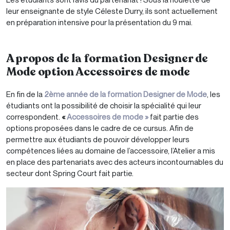
leur enseignante de style Céleste Durry, ils sont actuellement
en préparation intensive pour la présentation du 9 mai.
A propos de la formation Designer de
Mode option Accessoires de mode
En fin de la
2ème année de la formation Designer de Mode
, les
étudiants ont la possibilité de choisir la spécialité qui leur
correspondent.
«
Accessoires de mode »
fait partie des
options proposées dans le cadre de ce cursus. Afin de
permettre aux étudiants de pouvoir développer leurs
compétences liées au domaine de l’accessoire, l’Atelier a mis
en place des partenariats avec des acteurs incontournables du
secteur dont Spring Court fait partie.