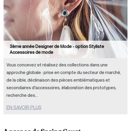
3ème année Designer de Mode - option Styliste
Accessoires de mode
Vous concevez et réalisez des collections dans une
approche globale : prise en compte du secteur de marché,
de la cible, déclinaison des pièces emblématiques et
secondaires d'accessoires, élaboration des prototypes,
recherche des...
EN SAVOIR PLUS