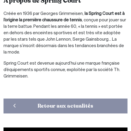
A propos de Spring Court
Créée en 1936 par Georges Grimmeisen,
la Spring Court est à
l’origine la première chaussure de tennis
, conçue pour jouer sur
la terre battue. Pendant les année 60, « la tennis » est portée
en dehors des enceintes sportives et est très vite adoptée
par les stars tels que John Lennon, Serge Gainsbourg… La
marque s’inscrit désormais dans les tendances branchées de
la mode.
Spring Court est devenue aujourd’hui une marque française
d’équipements sportifs connue, exploitée par la société Th.
Grimmeisen.
Retour aux actualités