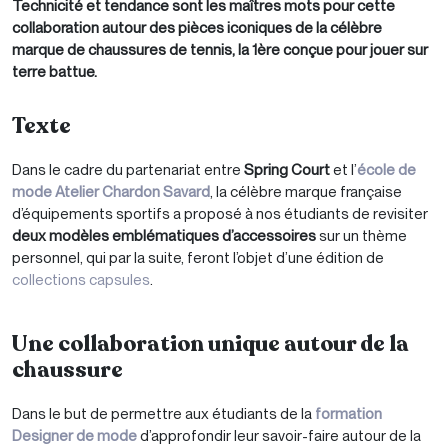
Technicité et tendance sont les maîtres mots pour cette
collaboration autour des pièces iconiques de la célèbre
marque de chaussures de tennis, la 1ère conçue pour jouer sur
terre battue.
Texte
Dans le cadre du partenariat entre
Spring Court
et l’
école de
mode Atelier Chardon Savard
, la célèbre marque française
d’équipements sportifs a proposé à nos étudiants de revisiter
deux modèles emblématiques d’accessoires
sur un thème
personnel, qui par la suite, feront l’objet d’une édition de
collections capsules
.
Une collaboration unique autour de la
chaussure
Dans le but de permettre aux étudiants de la
formation
Designer de mode
d’approfondir leur savoir-faire autour de la