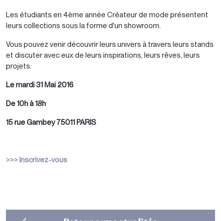
Les étudiants en 4ème année Créateur de mode présentent
leurs collections sous la forme d'un showroom.
Vous pouvez venir découvrir leurs univers à travers leurs stands
et discuter avec eux de leurs inspirations, leurs rêves, leurs
projets:
Le mardi 31 Mai 2016
De 10h à 18h
15 rue Gambey 75011 PARIS
>>> Inscrivez-vous