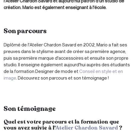
l'Atelier Chardon Savard et aujourd'hui patron d'un studio de
création. Mario est également enseignant à l'école.
Son parcours
Diplômé de l'Atelier Chardon Savard en 2002, Mario a fait ses
preuves dans le stylisme avant de créer sa première agence,
puis sa première marque d'accessoires et ensuite son propre
studio. Il enseigne également aujourd'hui auprès des étudiants
de la formation Designer de mode et
Conseil en style et en
image
. Découvrez son parcours et son témoignage !
Son témoignage
Quel est votre parcours et la formation que
vous avez suivie à l'
Atelier Chardon Savard
?