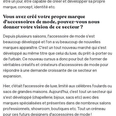
être un jour, être capable de créer et développer sa propre
marque, concept, identité etc.
Vous avez créé votre propre marque
d'accessoires de mode, pouvez-vous nous
donner votre vision de ce secteur ?
Depuis plusieurs saisons, l'accessoire de mode s'est
beaucoup développé et l'on a vu beaucoup de nouvelles
marques apparaître. C'est un tout nouveau marché qui s'est
développé au même titre que celui du luxe, du prêt-à-porter ou
de l'urbain. Ce nouveau cursus a donc pour but de former de
véritables créatifs et créateurs d'accessoires de mode pour
répondre à une demande croissante de ce secteur en
expansion.
Hier, c'était l'accessoire de luxe, limité aux célèbres foulards ou
sacs de grandes maisons. Aujourd'hui, c'est tout un secteur qui
s'est développé (chapellerie, bijoux, sacs etc) avec des
marques spécialisées et présentes dans de nombreux salons
professionnels, showroom, boutiques etc. Tout un créneau
pour ces futurs designers d'accessoires de mode !