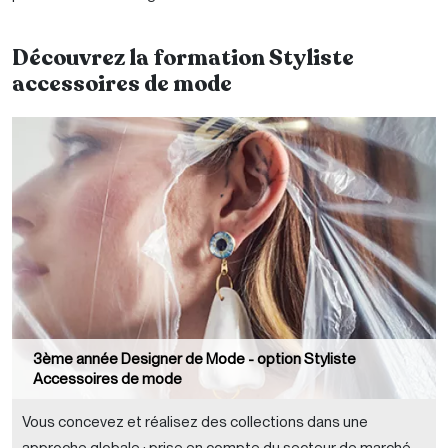
Découvrez la formation Styliste
accessoires de mode
3ème année Designer de Mode - option Styliste
Accessoires de mode
Vous concevez et réalisez des collections dans une