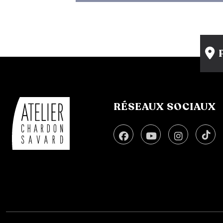
RÉSEAUX SOCIAUX