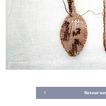
Retour aux