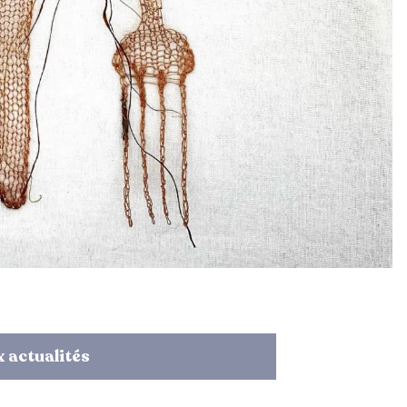
 actualités