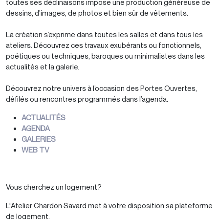
toutes ses déclinaisons impose une production généreuse de
dessins, d’images, de photos et bien sûr de vêtements.
La création s’exprime dans toutes les salles et dans tous les
ateliers. Découvrez ces travaux exubérants ou fonctionnels,
poétiques ou techniques, baroques ou minimalistes dans les
actualités et la galerie.
Découvrez notre univers à l’occasion des Portes Ouvertes,
défilés ou rencontres programmés dans l’agenda.
ACTUALITÉS
AGENDA
GALERIES
WEB TV
Vous cherchez un logement?
L'Atelier Chardon Savard met à votre disposition sa plateforme
de logement.