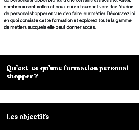
nombreux sont celles et ceux qui se tournent vers des études
de personal shopper en vue d’en faire leur métier. Découvrez ici
en quoi consiste cette formation et explorez toute la gamme
de métiers auxquels elle peut donner accès.
Qu’est-ce qu’une formation personal
shopper ?
Les objectifs