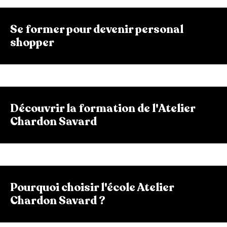
Se former pour devenir personal
shopper
Découvrir la formation de l'Atelier
Chardon Savard
Pourquoi choisir l'école Atelier
Chardon Savard ?